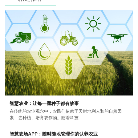
智慧农业：让每一颗种子都有故事
在传统的农业观念中，农民们依赖于天时地利人和的自然因
素，去种植、培育农作物。随着科技···
智慧农场APP：随时随地管理你的认养农业