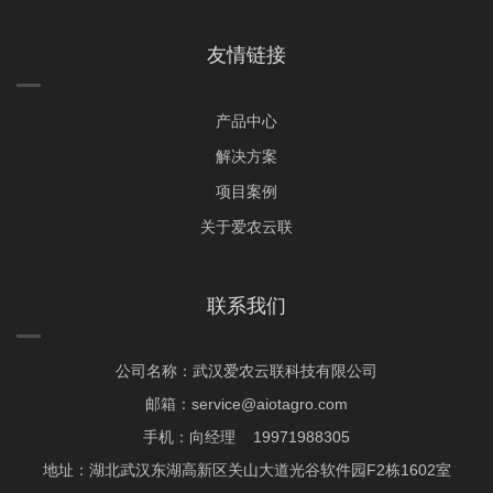
友情链接
产品中心
解决方案
项目案例
关于爱农云联
联系我们
公司名称：武汉爱农云联科技有限公司
邮箱：service@aiotagro.com
手机：向经理 19971988305
地址：湖北武汉东湖高新区关山大道光谷软件园F2栋1602室