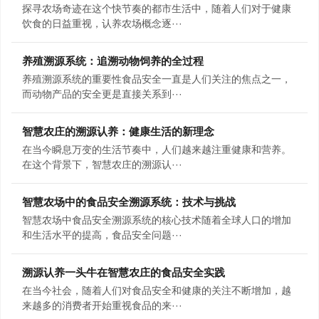
探寻农场奇迹在这个快节奏的都市生活中，随着人们对于健康
饮食的日益重视，认养农场概念逐···
养殖溯源系统：追溯动物饲养的全过程
养殖溯源系统的重要性食品安全一直是人们关注的焦点之一，
而动物产品的安全更是直接关系到···
智慧农庄的溯源认养：健康生活的新理念
在当今瞬息万变的生活节奏中，人们越来越注重健康和营养。
在这个背景下，智慧农庄的溯源认···
智慧农场中的食品安全溯源系统：技术与挑战
智慧农场中食品安全溯源系统的核心技术随着全球人口的增加
和生活水平的提高，食品安全问题···
溯源认养一头牛在智慧农庄的食品安全实践
在当今社会，随着人们对食品安全和健康的关注不断增加，越
来越多的消费者开始重视食品的来···