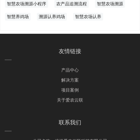
智慧农场溯源小程序
农产品追溯流程
智慧农场溯源
智慧养鸡场
溯源认养鸡场
智慧农场认养
友情链接
产品中心
解决方案
项目案例
关于爱农云联
联系我们