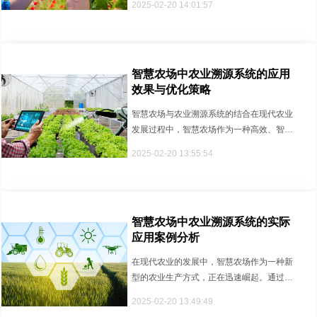
2025-02-20 14:01:57
智慧农场中农业溯源系统的应用
效果与优化策略
智慧农场与农业溯源系统的结合在现代农业
发展过程中，智慧农场作为一种高效、智能
的农业生产模式，正在逐步成为全···
2025-02-20 13:55:54
智慧农场中农业溯源系统的实际
应用案例分析
在现代农业的发展中，智慧农场作为一种新
型的农业生产方式，正在迅速崛起。通过信
息技术、物联网技术、云计算和大···
2025-02-20 13:49:49