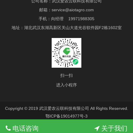
公司名称：武汉爱农云联科技有限公司
邮箱：service@aiotagro.com
手机：向经理 19971988305
地址：湖北武汉东湖高新区关山大道光谷软件园F2栋1602室
扫一扫
进入小程序
Copyright © 2019 武汉爱农云联科技有限公司 All Rights Reserved.
鄂ICP备19014977号-3
电话咨询
关于我们