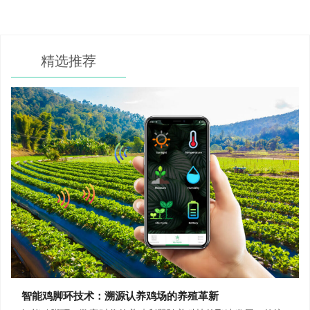
精选推荐
智能鸡脚环技术：溯源认养鸡场的养殖革新