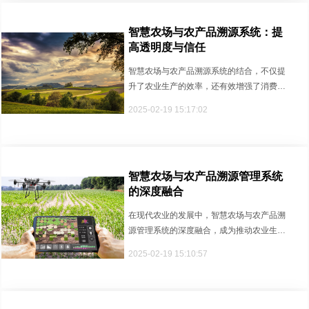
智慧农场与农产品溯源系统：提
高透明度与信任
智慧农场与农产品溯源系统的结合，不仅提
升了农业生产的效率，还有效增强了消费者
对农产品的信任。通过智能技术与···
2025-02-19 15:17:02
智慧农场与农产品溯源管理系统
的深度融合
在现代农业的发展中，智慧农场与农产品溯
源管理系统的深度融合，成为推动农业生产
效率与食品安全保障的关键力量。···
2025-02-19 15:10:57