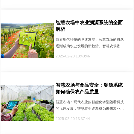
智慧农场中农业溯源系统的全面
解析
随着现代科技的飞速发展，智慧农场的概念
逐渐成为农业发展的新趋势。智慧农场依托
物联网、人工智能、大数据等技术···
2025-02-20 13:43:46
智慧农场与食品安全：溯源系统
如何确保农产品质量
智慧农场：现代农业的智能化转型随着科技
的飞速发展，智慧农业逐渐成为未来农业的
主流趋势，尤其是与食品安全密切···
2025-02-20 13:37:44