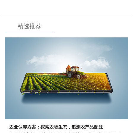
精选推荐
农业认养方案：探索农场生态，追溯农产品溯源