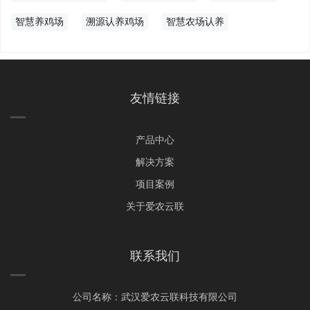
智慧养鸡场
溯源认养鸡场
智慧农场认养
友情链接
产品中心
解决方案
项目案例
关于爱农云联
联系我们
公司名称：武汉爱农云联科技有限公司