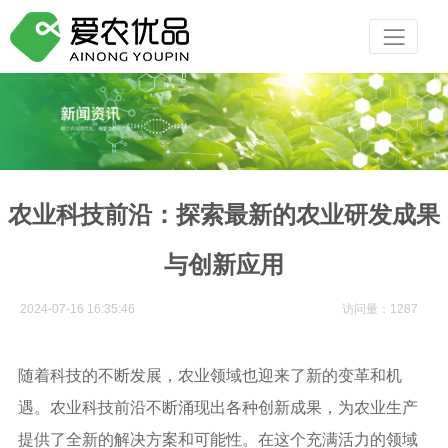
农业科技前沿：探索最新的农业研发成果
与创新应用
2024-07-16 16:35:46
访问量：1287
随着科技的不断发展，农业领域也迎来了新的变革和机
遇。农业科技前沿不断涌现出各种创新成果，为农业生产
提供了全新的解决方案和可能性。在这个充满活力的领域