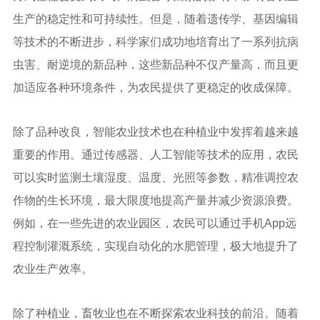
生产的稳定性和可持续性。但是，随着遗传学、基因编辑
等技术的不断进步，科学家们成功地培育出了一系列抗病
虫害、耐逆境的新品种，这些新品种不仅产量高，而且更
加适应各种环境条件，为农民提供了更稳定的收成保障。
除了品种改良，智能农业技术也在种植业中发挥着越来越
重要的作用。通过传感器、人工智能等技术的应用，农民
可以实时监测土壤湿度、温度、光照等参数，精准调控农
作物的生长环境，最大限度地提高产量并减少资源浪费。
例如，在一些先进的农业园区，农民可以通过手机App远
程控制灌溉系统，实现自动化的水肥管理，极大地提升了
农业生产效率。
除了种植业，畜牧业也在不断探索农业科技的前沿。随着