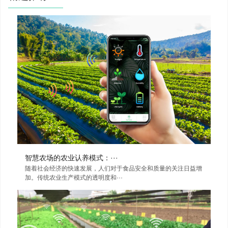
智慧农场的农业认养模式：···
随着社会经济的快速发展，人们对于食品安全和质量的关注日益增
加。传统农业生产模式的透明度和···