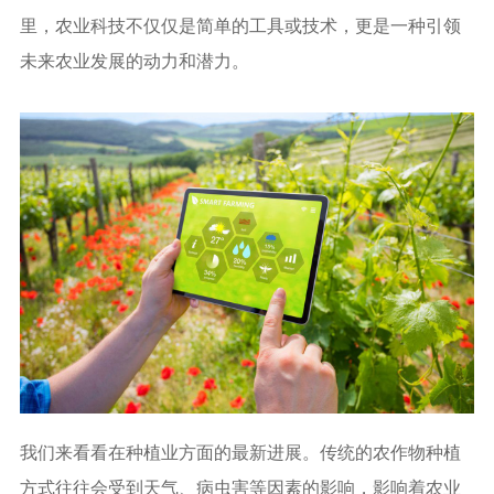
里，农业科技不仅仅是简单的工具或技术，更是一种引领
未来农业发展的动力和潜力。
我们来看看在种植业方面的最新进展。传统的农作物种植
方式往往会受到天气、病虫害等因素的影响，影响着农业