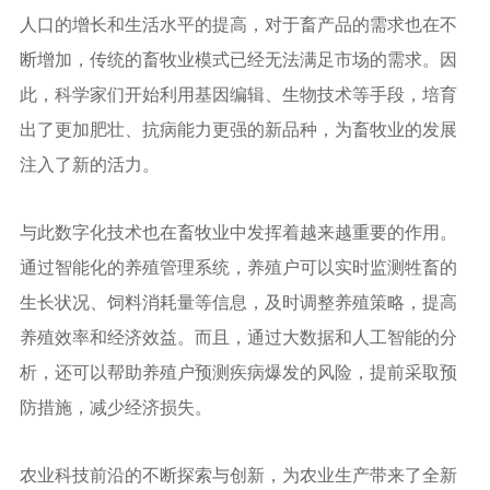
人口的增长和生活水平的提高，对于畜产品的需求也在不
断增加，传统的畜牧业模式已经无法满足市场的需求。因
此，科学家们开始利用基因编辑、生物技术等手段，培育
出了更加肥壮、抗病能力更强的新品种，为畜牧业的发展
注入了新的活力。
与此数字化技术也在畜牧业中发挥着越来越重要的作用。
通过智能化的养殖管理系统，养殖户可以实时监测牲畜的
生长状况、饲料消耗量等信息，及时调整养殖策略，提高
养殖效率和经济效益。而且，通过大数据和人工智能的分
析，还可以帮助养殖户预测疾病爆发的风险，提前采取预
防措施，减少经济损失。
农业科技前沿的不断探索与创新，为农业生产带来了全新