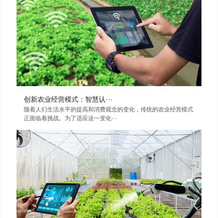
创新农业经营模式：智慧认···
随着人们生活水平的提高和消费观念的变化，传统的农业经营模式
正面临着挑战。为了适应这一变化···