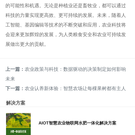
的可能性和机遇。无论是种植业还是畜牧业，都可以通过
科技的力量实现更高效、更可持续的发展。未来，随着人
工智能、基因编辑等技术的不断突破和应用，农业科技将
会迎来更加辉煌的发展，为人类粮食安全和农业可持续发
展做出更大的贡献。
上一篇：
农业政策与科技：数据驱动的决策制定如何影响
未来
下一篇：
农业认养新体验：智慧农场让每棵果树都有主人
解决方案
AIOT智慧农业物联网水肥一体化解决方案