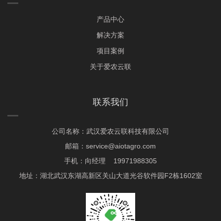
产品中心
解决方案
项目案例
关于爱农云联
联系我们
公司名称：武汉爱农云联科技有限公司
邮箱：service@aiotagro.com
手机：向经理 19971988305
地址：湖北武汉东湖高新区关山大道光谷软件园F2栋1602室