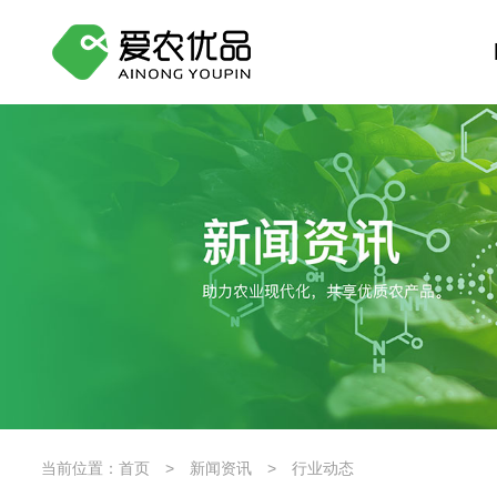
当前位置：
首页
>
新闻资讯
>
行业动态