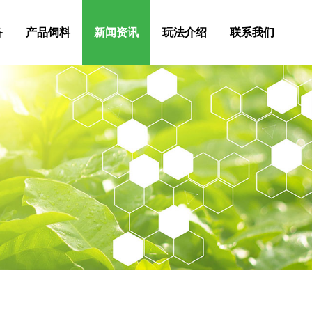
备
产品饲料
新闻资讯
玩法介绍
联系我们