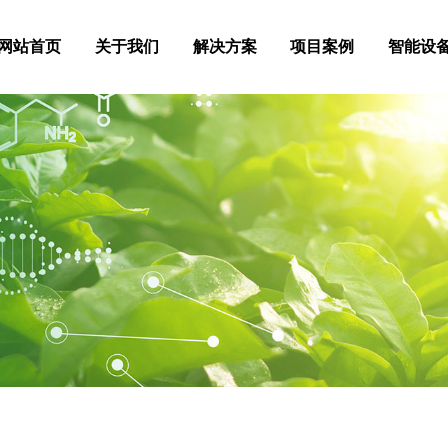
网站首页
关于我们
解决方案
项目案例
智能设