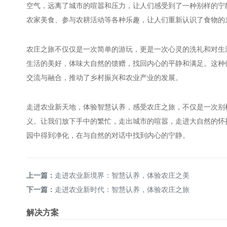
空气，远离了城市的喧嚣和压力，让人们感受到了一种别样的宁
农家美食、参与农耕活动等各种乐趣，让人们重新认识了食物的
农庄之旅不仅仅是一次简单的游玩，更是一次心灵的洗礼和对生
生活的美好，体味大自然的馈赠，找回内心的平静和满足。这种
交流与融合，推动了乡村振兴和农业产业的发展。
走进农业新天地，体验智慧认养，感受农庄之旅，不仅是一次别
义。让我们放下手中的繁忙，走出城市的喧嚣，走进大自然的怀
园中得到净化，在与自然的对话中找到内心的宁静。
上一篇：
走进农业新境界：智慧认养，体验农庄之美
下一篇：
走进农业新时代：智慧认养，体验农庄之旅
解决方案