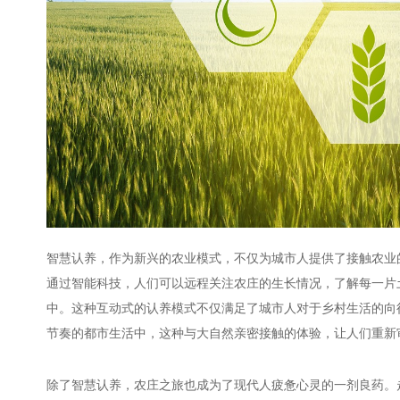
智慧认养，作为新兴的农业模式，不仅为城市人提供了接触农业
通过智能科技，人们可以远程关注农庄的生长情况，了解每一片
中。这种互动式的认养模式不仅满足了城市人对于乡村生活的向
节奏的都市生活中，这种与大自然亲密接触的体验，让人们重新
除了智慧认养，农庄之旅也成为了现代人疲惫心灵的一剂良药。