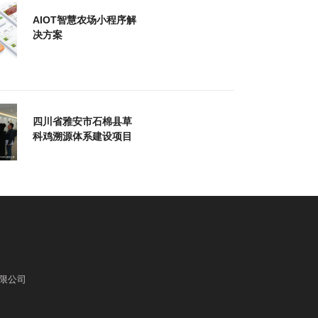
AIOT智慧农场小程序解
决方案
四川省雅安市石棉县草
科鸡溯源体系建设项目
限公司