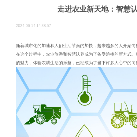
走进农业新天地：智慧
2024-06-14 14:38:57
随着城市化的加速和人们生活节奏的加快，越来越多的人开始向
在这个过程中，农业旅游和智慧认养成为了备受追捧的新方式。
的魅力，体验农耕生活的乐趣，已经成为了当下许多人心中的向