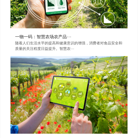
一物一码：智慧农场农产品···
随着人们生活水平的提高和健康意识的增强，消费者对食品安全和
质量的关注程度日益提升。智慧农···