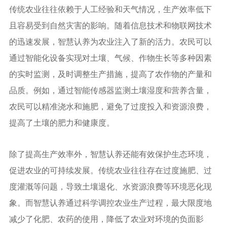
传统农业往往依赖于人工经验和天气情况，生产效率低下
且容易受到自然灾害的影响。随着信息技术和物联网技术
的迅速发展，智慧认养为农业注入了新的活力。农民可以
通过智能化设备实现对土壤、气候、作物生长等多种因素
的实时监测，及时调整生产措施，提高了农作物的产量和
品质。例如，通过智能传感器监测土壤湿度和营养含量，
农民可以精准浇水和施肥，避免了过度投入和资源浪费，
提高了土壤的肥力和健康度。
除了提高生产效率外，智慧认养还能有效保护生态环境，
促进农业的可持续发展。传统农业往往存在过度施肥、过
度灌溉等问题，导致土壤退化、水资源浪费等环境恶化现
象。而智慧认养通过科学调控农业生产过程，最大限度地
减少了化肥、农药的使用，降低了农业对环境的负面影