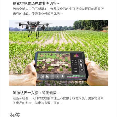
探索智慧农场在农业溯源管···
随着全球人口的不断增加，食品安全和农业可持续发展面临着前所
未有的挑战。传统农业模式已无法···
溯源认养一头猪：追溯健康···
在当今社会，人们对食物的关注已不仅限于味觉享受，更多地转向
了食品的安全、健康与来源。而在···
标签