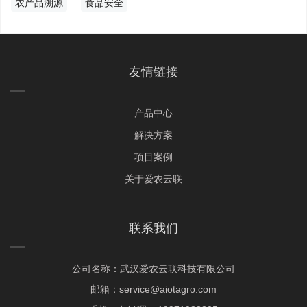
农产品溯源
食品安全
友情链接
产品中心
解决方案
项目案例
关于爱农云联
联系我们
公司名称：武汉爱农云联科技有限公司
邮箱：service@aiotagro.com