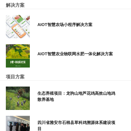
解决方案
AIOT智慧农场小程序解决方案
AIOT智慧农业物联网水肥一体化解决方案
项目方案
生态养殖项目：龙驹山地芦花鸡高效山地鸡
散养基地
四川省雅安市石棉县草科鸡溯源体系建设项
目