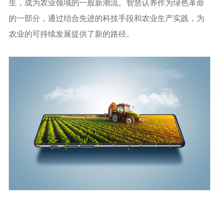
生，成为农业领域的一股新潮流。智慧认养作为绿色革命
的一部分，通过结合先进的科技手段和农业生产实践，为
农业的可持续发展提供了新的路径。