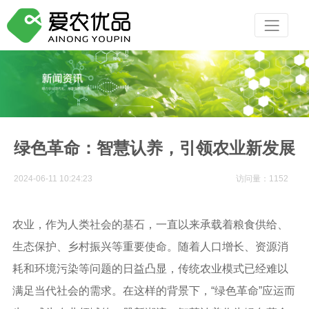
绿色革命：智慧认养，引领农业新发展
2024-06-11 10:24:23
访问量：1152
农业，作为人类社会的基石，一直以来承载着粮食供给、
生态保护、乡村振兴等重要使命。随着人口增长、资源消
耗和环境污染等问题的日益凸显，传统农业模式已经难以
满足当代社会的需求。在这样的背景下，“绿色革命”应运而