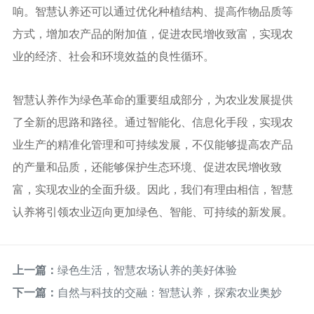
响。智慧认养还可以通过优化种植结构、提高作物品质等
方式，增加农产品的附加值，促进农民增收致富，实现农
业的经济、社会和环境效益的良性循环。
智慧认养作为绿色革命的重要组成部分，为农业发展提供
了全新的思路和路径。通过智能化、信息化手段，实现农
业生产的精准化管理和可持续发展，不仅能够提高农产品
的产量和品质，还能够保护生态环境、促进农民增收致
富，实现农业的全面升级。因此，我们有理由相信，智慧
认养将引领农业迈向更加绿色、智能、可持续的新发展。
上一篇：
绿色生活，智慧农场认养的美好体验
下一篇：
自然与科技的交融：智慧认养，探索农业奥妙