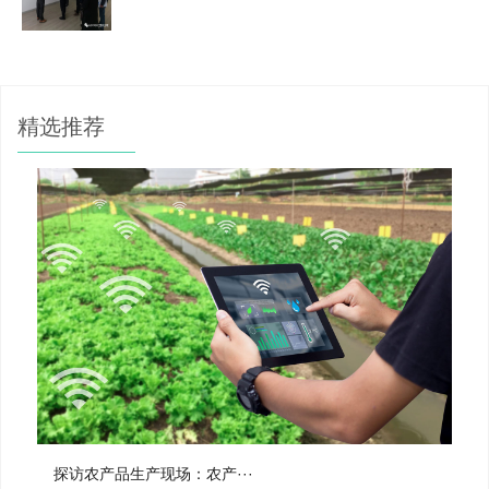
精选推荐
探访农产品生产现场：农产···