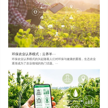
环保农业认养模式：云养羊···
环保农业认养模式的兴起随着人们对环保与健康的重视，生态农业
逐渐成为了农业领域的热门话题。···