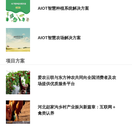
AIOT智慧种植系统解决方案
AIOT智慧农场解决方案
项目方案
爱农云联与东方神农共同向全国消费者及农
场提供优质服务平台
河北赵家沟乡村产业振兴新篇章：互联网＋
禽类认养