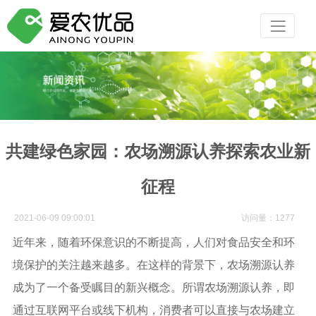
共建绿色家园：农场溯源认养探索农业新
征程
2021-06-09 09:00:01
访问量：1277
近年来，随着环保意识的不断提高，人们对食品安全和环
境保护的关注越来越多。在这样的背景下，农场溯源认养
成为了一个备受瞩目的新兴概念。所谓农场溯源认养，即
通过互联网平台或线下机构，消费者可以直接与农场建立