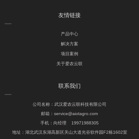
友情链接
产品中心
解决方案
项目案例
关于爱农云联
联系我们
公司名称：武汉爱农云联科技有限公司
邮箱：service@aiotagro.com
手机：向经理 19971988305
地址：湖北武汉东湖高新区关山大道光谷软件园F2栋1602室