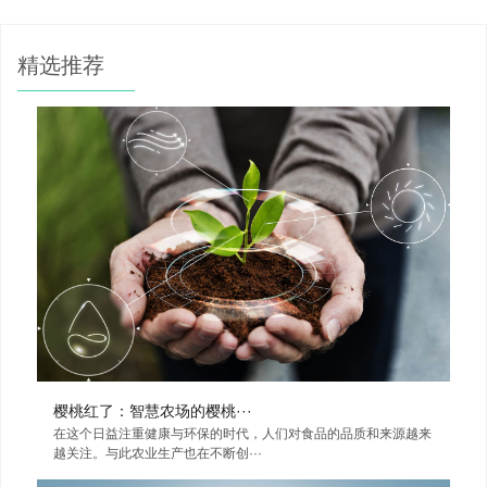
精选推荐
樱桃红了：智慧农场的樱桃···
在这个日益注重健康与环保的时代，人们对食品的品质和来源越来
越关注。与此农业生产也在不断创···