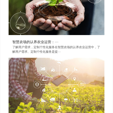
智慧农场的认养农业运营：···
了解用户需求，定制个性化服务在智慧农场的认养农业运营中，了
解用户需求、定制个性化服务是提···