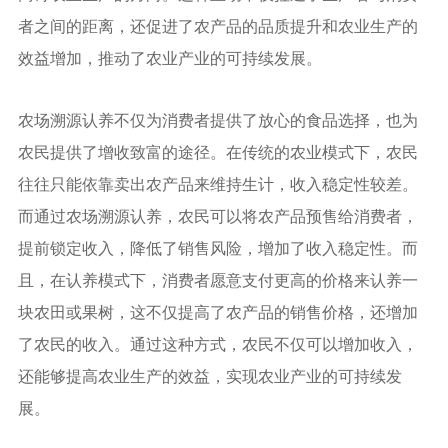
者之间的距离，还促进了农产品的品质提升和农业生产的
效益增加，推动了农业产业的可持续发展。
农场溯源认养不仅为消费者提供了放心的食品选择，也为
农民提供了增收致富的途径。在传统的农业模式下，农民
往往只能依靠卖出农产品来维持生计，收入稳定性较差。
而通过农场溯源认养，农民可以将农产品预售给消费者，
提前锁定收入，降低了销售风险，增加了收入稳定性。而
且，在认养模式下，消费者愿意支付更高的价格来认养一
块农田或果树，这不仅提高了农产品的销售价格，还增加
了农民的收入。通过这种方式，农民不仅可以增加收入，
还能够提高农业生产的效益，实现农业产业的可持续发
展。