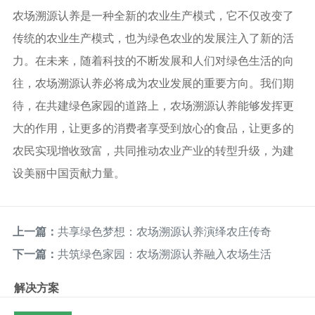
农场溯源认养是一种全新的农业生产模式，它不仅改变了
传统的农业生产模式，也为绿色农业的发展注入了新的活
力。在未来，随着科技的不断发展和人们对绿色生活的向
往，农场溯源认养必将成为农业发展的重要方向。我们期
待，在共建绿色家园的道路上，农场溯源认养能够发挥更
大的作用，让更多的消费者享受到放心的食品，让更多的
农民实现增收致富，共同推动农业产业的转型升级，为建
设美丽中国贡献力量。
上一篇：
共享绿色梦想：农场溯源认养演绎农庄传奇
下一篇：
共筑绿色家园：农场溯源认养融入农场生活
解决方案