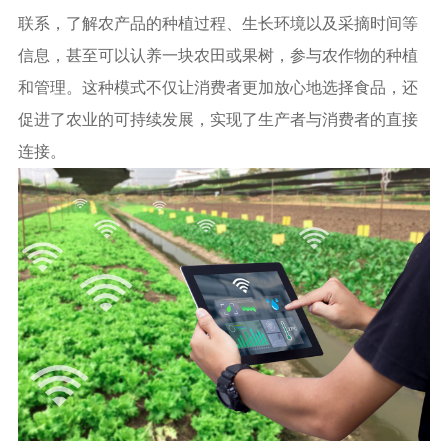
联系，了解农产品的种植过程、生长环境以及采摘时间等
信息，甚至可以认养一块农田或果树，参与农作物的种植
和管理。这种模式不仅让消费者更加放心地选择食品，还
促进了农业的可持续发展，实现了生产者与消费者的直接
连接。