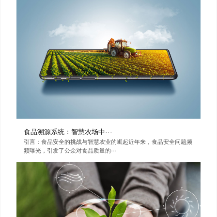
食品溯源系统：智慧农场中···
引言：食品安全的挑战与智慧农业的崛起近年来，食品安全问题频
频曝光，引发了公众对食品质量的···