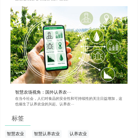
智慧农场视角：国外认养农···
在当今社会，人们对食品的安全性和可持续性的关注日益增加，这
也催生了认养农业的兴起。认养农···
标签
智慧农业
智慧认养农业
认养农业