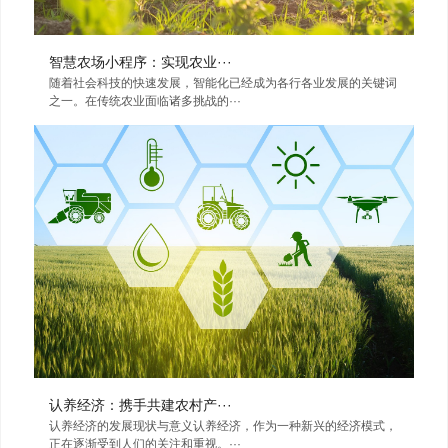
智慧农场小程序：实现农业···
随着社会科技的快速发展，智能化已经成为各行各业发展的关键词
之一。在传统农业面临诸多挑战的···
认养经济：携手共建农村产···
认养经济的发展现状与意义认养经济，作为一种新兴的经济模式，
正在逐渐受到人们的关注和重视。···