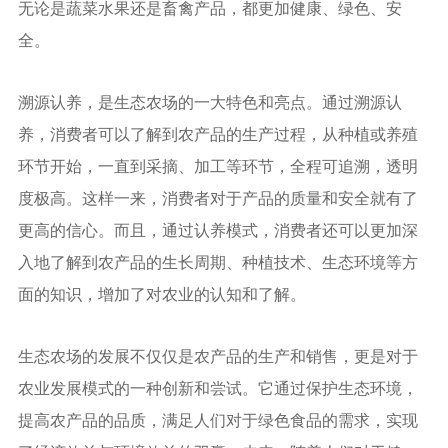
无论是蔬菜水果还是畜禽产品，都更加健康、绿色、安
全。
溯源认养，是生态农场的一大特色和亮点。通过溯源认
养，消费者可以了解到农产品的生产过程，从种植或养殖
环节开始，一直到采摘、加工等环节，全程可追溯，透明
度极高。这样一来，消费者对于产品的质量和安全就有了
更高的信心。而且，通过认养模式，消费者还可以更加深
入地了解到农产品的生长周期、种植技术、生态环境等方
面的知识，增加了对农业的认知和了解。
生态农场的发展不仅仅是农产品的生产和销售，更是对于
农业发展模式的一种创新和尝试。它通过保护生态环境，
提高农产品的品质，满足人们对于绿色食品的需求，实现