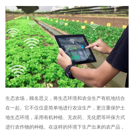
生态农场，顾名思义，将生态环境和农业生产有机地结合
在一起。它不仅仅是简单地进行农业生产，更注重保护土
地生态环境，采用有机种植、无农药、无化肥等环保方式
进行农作物的种植。在这样的环境下生产出来的农产品，