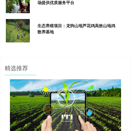
场提供优质服务平台
生态养殖项目：龙驹山地芦花鸡高效山地鸡
散养基地
精选推荐