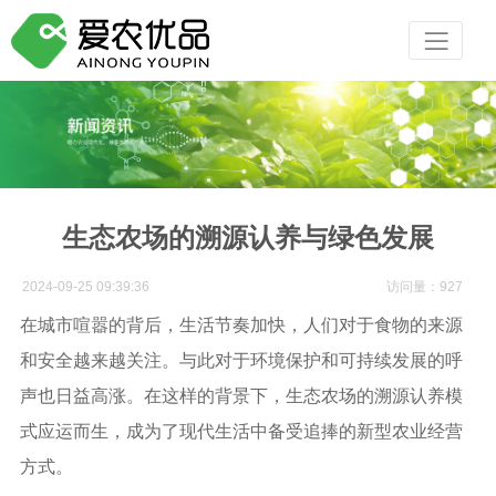
生态农场的溯源认养与绿色发展
2024-09-25 09:39:36
访问量：927
在城市喧嚣的背后，生活节奏加快，人们对于食物的来源
和安全越来越关注。与此对于环境保护和可持续发展的呼
声也日益高涨。在这样的背景下，生态农场的溯源认养模
式应运而生，成为了现代生活中备受追捧的新型农业经营
方式。