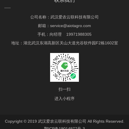
联系我们
公司名称：武汉爱农云联科技有限公司
邮箱：service@aiotagro.com
手机：向经理 19971988305
地址：湖北武汉东湖高新区关山大道光谷软件园F2栋1602室
扫一扫
进入小程序
Copyright © 2019 武汉爱农云联科技有限公司 All Rights Reserved.
鄂ICP备19014977号-3