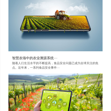
智慧农场中的农业溯源系统···
随着人们生活水平的不断提高，食品安全问题已成为全球关注的焦
点。近年来，一系列食品安全事件···