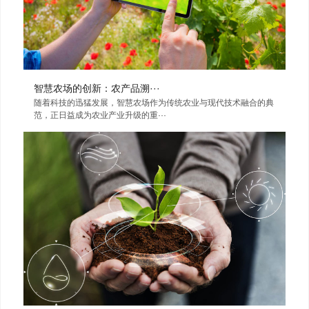
智慧农场的创新：农产品溯···
随着科技的迅猛发展，智慧农场作为传统农业与现代技术融合的典
范，正日益成为农业产业升级的重···