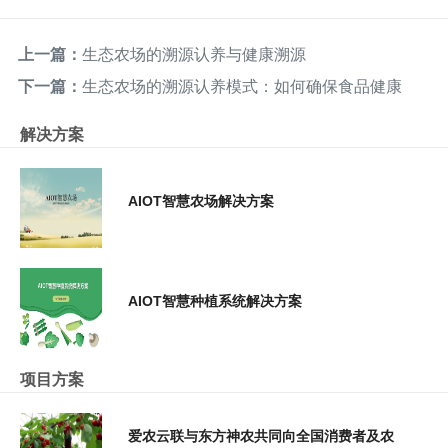
上一篇：
生态农场的溯源认养与健康溯源
下一篇：
生态农场的溯源认养模式：如何确保食品健康
解决方案
AIOT智慧农场解决方案
AIOT智慧种植系统解决方案
项目方案
爱农云联与东方神农共同向全国消费者及农