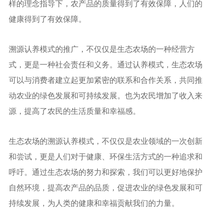
样的理念指导下，农产品的质量得到了有效保障，人们的
健康得到了有效保障。
溯源认养模式的推广，不仅仅是生态农场的一种经营方
式，更是一种社会责任和义务。通过认养模式，生态农场
可以与消费者建立起更加紧密的联系和合作关系，共同推
动农业的绿色发展和可持续发展。也为农民增加了收入来
源，提高了农民的生活质量和幸福感。
生态农场的溯源认养模式，不仅仅是农业领域的一次创新
和尝试，更是人们对于健康、环保生活方式的一种追求和
呼吁。通过生态农场的努力和探索，我们可以更好地保护
自然环境，提高农产品的品质，促进农业的绿色发展和可
持续发展，为人类的健康和幸福贡献我们的力量。