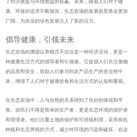
了经济效益与环境效益的双赢。未来，随着人们对于健
康、环保的追求不断加深，生态农场的发展前景将会更加
广阔，为农业的绿色发展注入了新的活力。
倡导健康，引领未来
生态农场的溯源认养模式不仅仅是一种经济活动，更是一
种健康生活方式的倡导者和引领者。它提倡人们关注食物
的品质和安全，鼓励人们参与到农产品生产的全过程中
来，增强了人们对于健康饮食和生活方式的认知和重视。
在生态农场中，人与自然的关系得到了良好的体现和平
衡。农民们不再是简单的生产者，更是生态环境的保护者
和管理者。他们注重土地的保护和可持续利用，采用有机
种植和生态养殖的方式，减少对环境的污染和破坏。在这